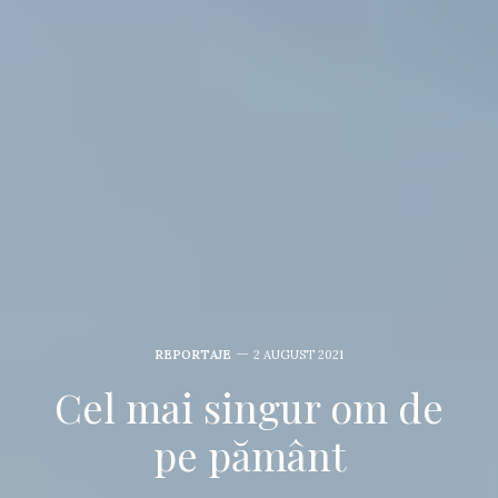
REPORTAJE
2 AUGUST 2021
Cel mai singur om de
pe pământ