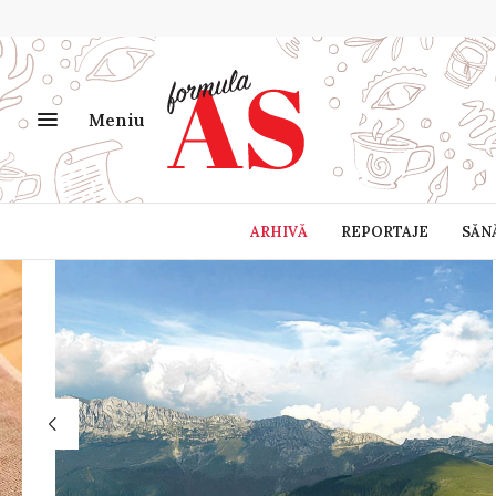
Meniu
ARHIVĂ
REPORTAJE
SĂN