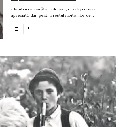
• Pentru cunoscătorii de jazz, era deja o voce
apreciată, dar, pentru restul iubitorilor de…