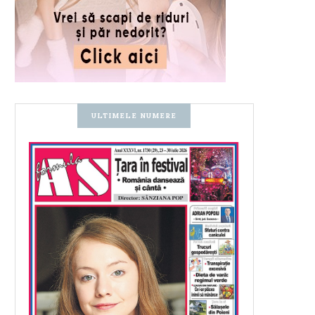
ULTIMELE NUMERE