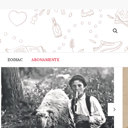
ZODIAC
ABONAMENTE