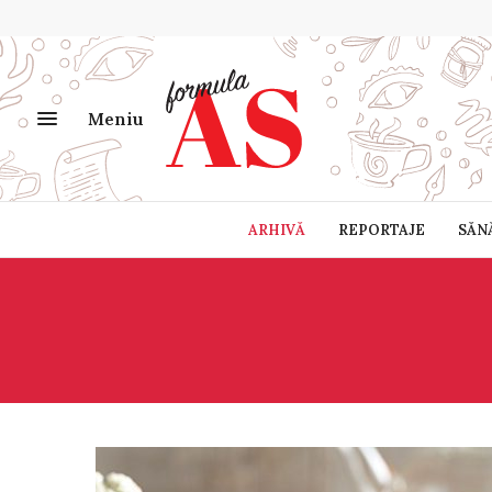
Meniu
ARHIVĂ
REPORTAJE
SĂN