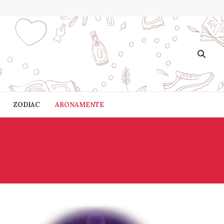
ZODIAC
ABONAMENTE