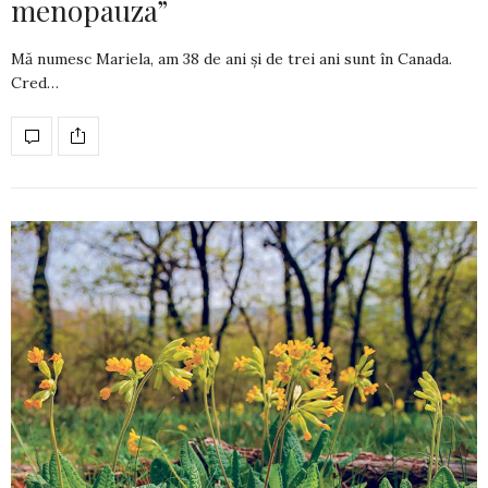
menopauza”
Mă numesc Mariela, am 38 de ani și de trei ani sunt în Canada.
Cred…