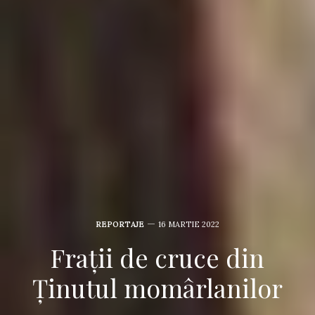
REPORTAJE
16 MARTIE 2022
Frații de cruce din
Ținutul momârlanilor