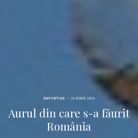
REPORTAJE
20 IUNIE 2024
Aurul din care s-a făurit
România