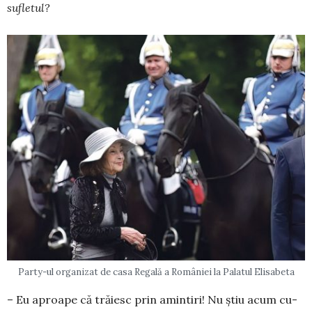
sufletul?
Party-ul organizat de casa Regală a României la Palatul Elisabeta
– Eu aproape că trăiesc prin amintiri! Nu ştiu acum cu-