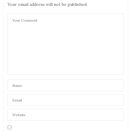
Your email address will not be published.