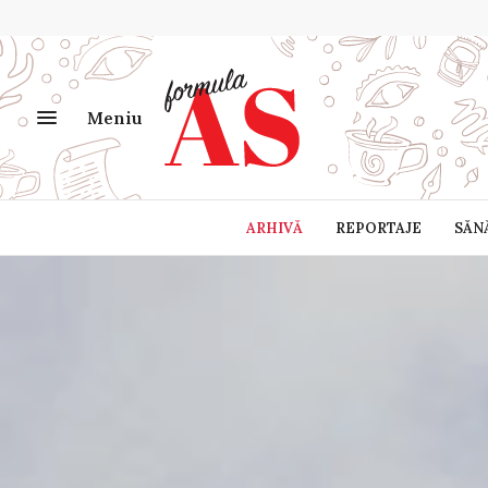
Meniu
ARHIVĂ
REPORTAJE
SĂN