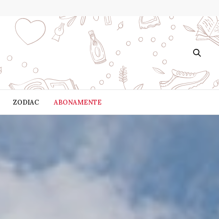
ZODIAC
ABONAMENTE