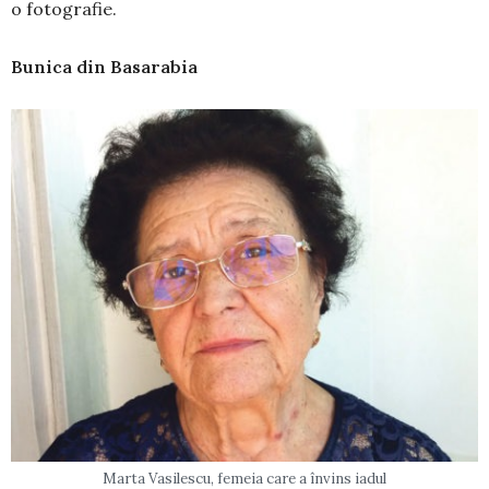
o fotografie.
Bunica din Basarabia
Marta Vasilescu, femeia care a învins iadul