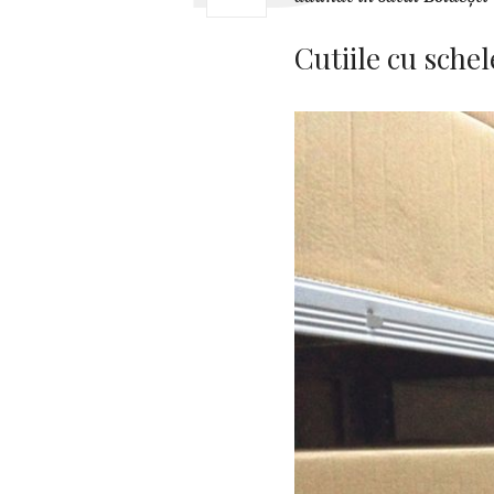
Cutiile cu schel