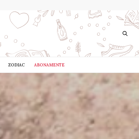
ZODIAC
ABONAMENTE