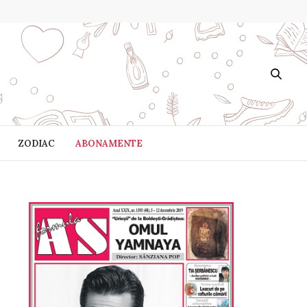
ZODIAC
ABONAMENTE