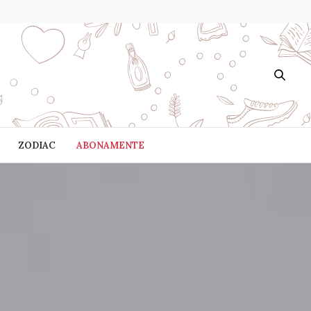
ZODIAC
ABONAMENTE