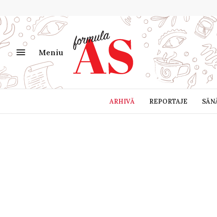
Meniu
ARHIVĂ
REPORTAJE
SĂN