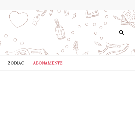
ZODIAC
ABONAMENTE