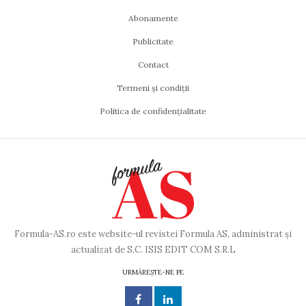
Abonamente
Publicitate
Contact
Termeni și condiții
Politica de confidențialitate
Formula-AS.ro este website-ul revistei Formula AS, administrat și
actualizat de S.C. ISIS EDIT COM S.R.L
URMĂREȘTE-NE PE