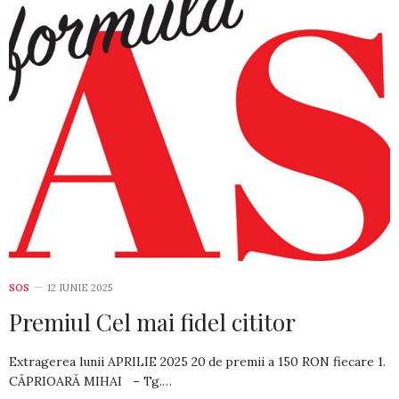
SOS
12 IUNIE 2025
Premiul Cel mai fidel cititor
Extragerea lunii APRILIE 2025 20 de premii a 150 RON fiecare 1.
CĂPRIOARĂ MIHAI – Tg.…