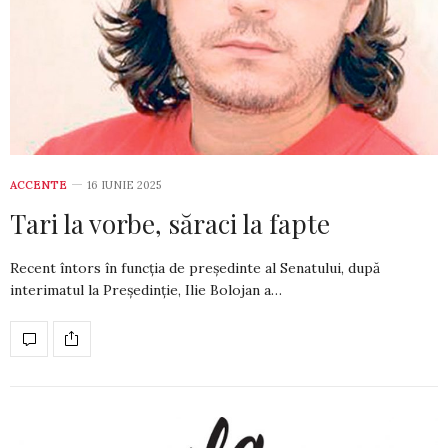
ACCENTE
16 IUNIE 2025
Tari la vorbe, săraci la fapte
Recent întors în funcția de președinte al Senatului, după
interimatul la Președinție, Ilie Bolojan a…