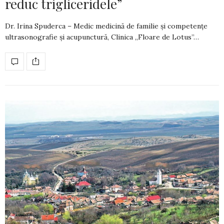
reduc trigliceridele”
Dr. Irina Spuderca – Medic medicină de familie și competențe
ultrasonografie și acupunctură, Clinica „Floare de Lotus”…