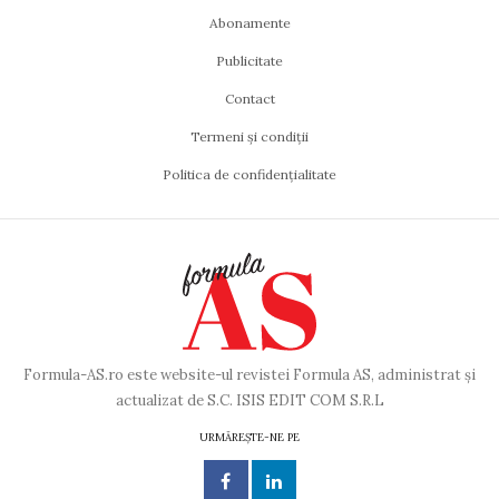
Abonamente
Publicitate
Contact
Termeni și condiții
Politica de confidențialitate
Formula-AS.ro este website-ul revistei Formula AS, administrat și
actualizat de S.C. ISIS EDIT COM S.R.L
URMĂREȘTE-NE PE