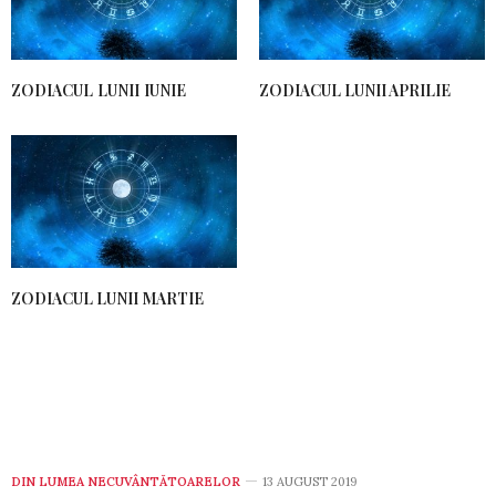
ZODIACUL LUNII IUNIE
ZODIACUL LUNII APRILIE
ZODIACUL LUNII MARTIE
DIN LUMEA NECUVÂNTĂTOARELOR
13 AUGUST 2019