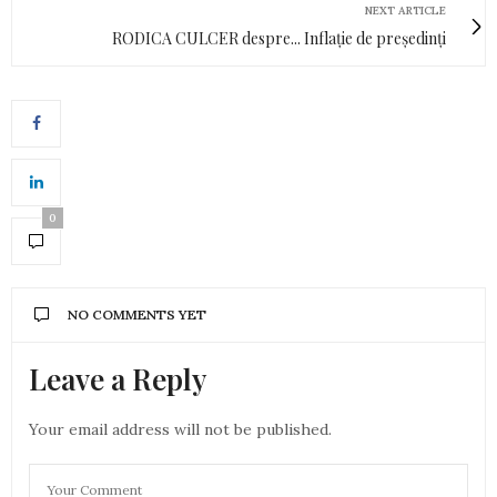
NEXT ARTICLE
RODICA CULCER despre... Inflație de președinți
0
NO COMMENTS YET
Leave a Reply
Your email address will not be published.