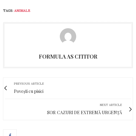
TAGS:
ANIMALE
FORMULA AS CITITOR
PREVIOUS ARTICLE
Povești cu pisici
NEXT ARTICLE
SOS: CAZURI DE EXTREMĂ URGENȚĂ