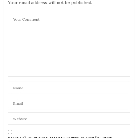
Your email address will not be published.