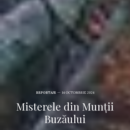
REPORTAJE
14 OCTOMBRIE 2024
Misterele din Munții
Buzăului