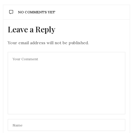
NO COMMENTS YET
Leave a Reply
Your email address will not be published.