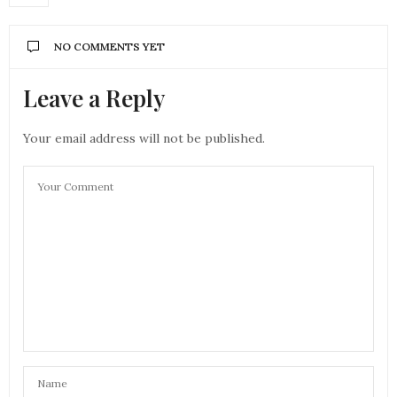
NO COMMENTS YET
Leave a Reply
Your email address will not be published.