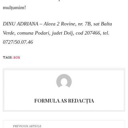
mulțumim!
DINU ADRIANA – Aleea 2 Rovine, nr. 7B, sat Balta
Verde, comuna Podari, judet Dolj, cod 207466, tel.
0727/50.07.46
TAGS:
SOS
FORMULA AS REDACȚIA
PREVIOUS ARTICLE