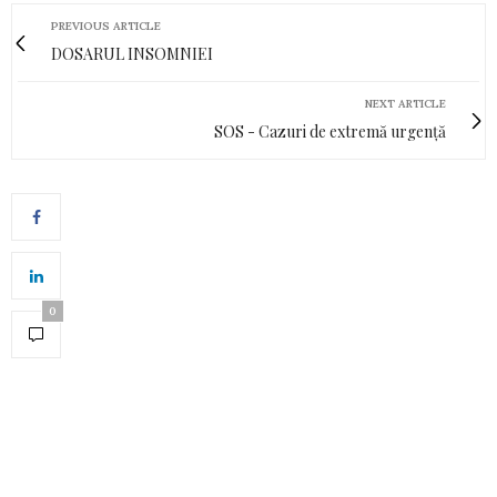
PREVIOUS ARTICLE
DOSARUL INSOMNIEI
NEXT ARTICLE
SOS - Cazuri de extremă urgență
0