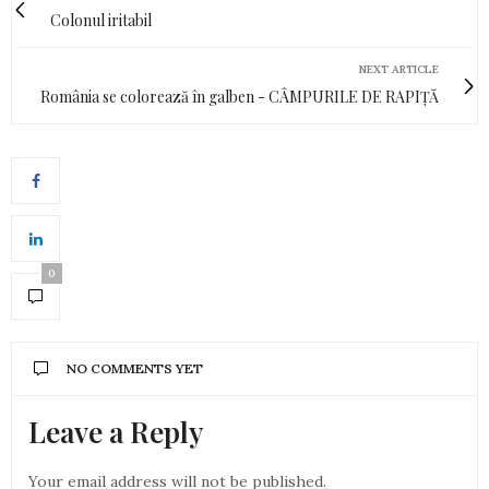
Colonul iritabil
NEXT ARTICLE
România se colorează în galben - CÂMPURILE DE RAPIȚĂ
0
NO COMMENTS YET
Leave a Reply
Your email address will not be published.