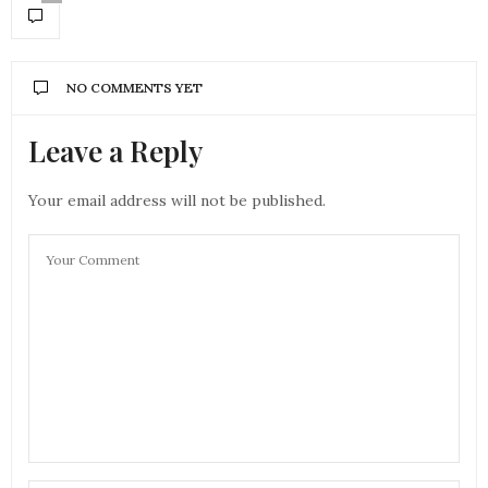
NO COMMENTS YET
Leave a Reply
Your email address will not be published.