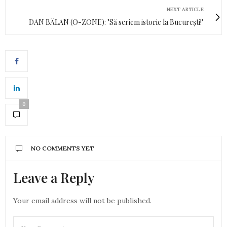
NEXT ARTICLE
DAN BĂLAN (O-ZONE): "Să scriem istorie la București!"
0
NO COMMENTS YET
Leave a Reply
Your email address will not be published.