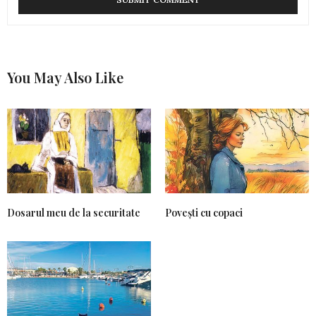
You May Also Like
Dosarul meu de la securitate
Povești cu copaci