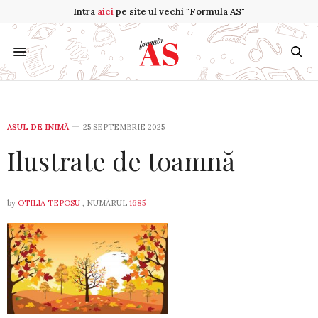
Intra
aici
pe site ul vechi "Formula AS"
ASUL DE INIMĂ
25 SEPTEMBRIE 2025
Ilustrate de toamnă
by
OTILIA TEPOSU
, NUMĂRUL
1685