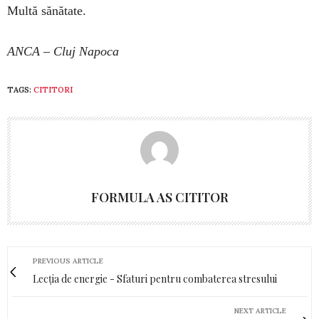
Multă sănătate.
ANCA – Cluj Napoca
TAGS:
CITITORI
FORMULA AS CITITOR
PREVIOUS ARTICLE
Lecția de energie - Sfaturi pentru combaterea stresului
NEXT ARTICLE