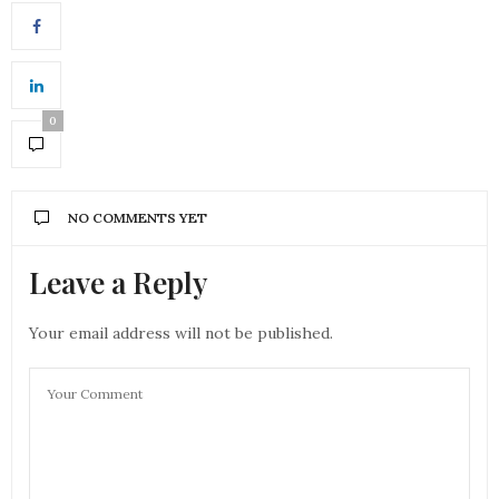
0
NO COMMENTS YET
Leave a Reply
Your email address will not be published.