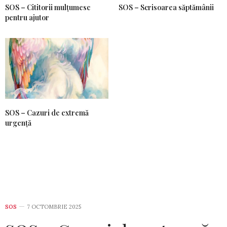
SOS – Cititorii mulțumesc
SOS – Scrisoarea săptămânii
pentru ajutor
SOS – Cazuri de extremă
urgență
SOS
7 OCTOMBRIE 2025