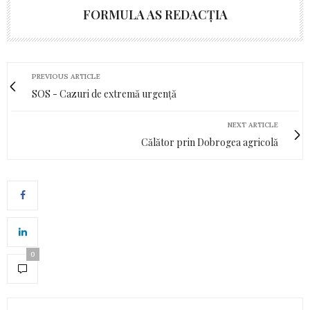
FORMULA AS REDACȚIA
PREVIOUS ARTICLE
SOS - Cazuri de extremă urgență
NEXT ARTICLE
Călător prin Dobrogea agricolă
0