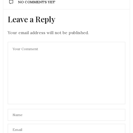
NO COMMENTS YET
Leave a Reply
Your email address will not be published.