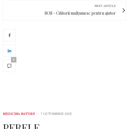
NEXT ARTICLE
SOS - Cititorii mulțumesc pentru ajutor
0
MEDICINA NATURII
7 OCTOMBRIE 2025
PERELE