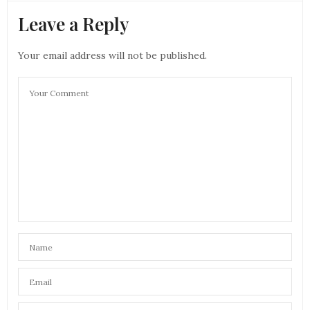
Leave a Reply
Your email address will not be published.