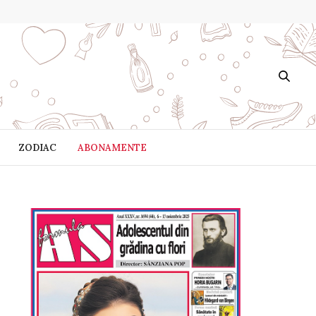
ZODIAC
ABONAMENTE