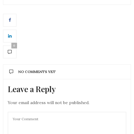
0
NO COMMENTS YET
Leave a Reply
Your email address will not be published.