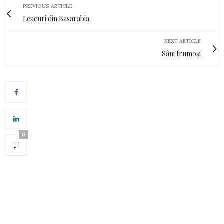
PREVIOUS ARTICLE
Leacuri din Basarabia
NEXT ARTICLE
Sâni frumoși
0