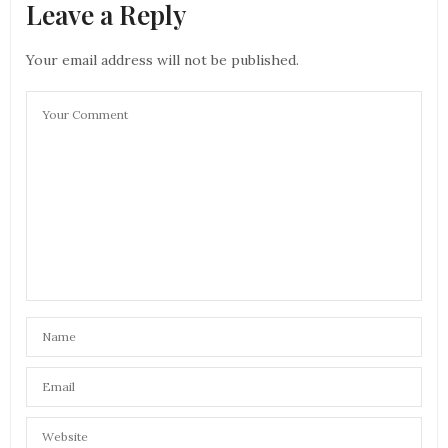
Leave a Reply
Your email address will not be published.