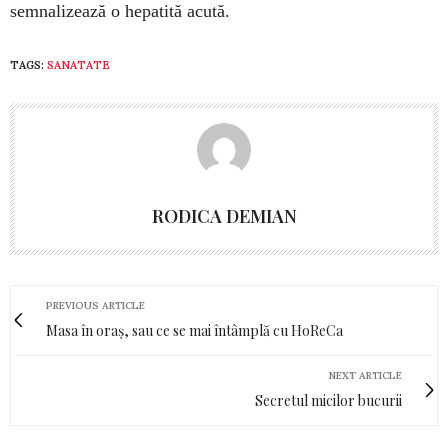
semnalizează o hepatită acută.
TAGS:
SANATATE
RODICA DEMIAN
PREVIOUS ARTICLE
Masa în oraș, sau ce se mai întâmplă cu HoReCa
NEXT ARTICLE
Secretul micilor bucurii