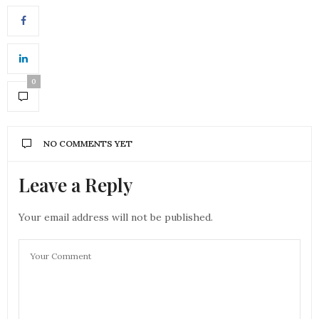
0
NO COMMENTS YET
Leave a Reply
Your email address will not be published.