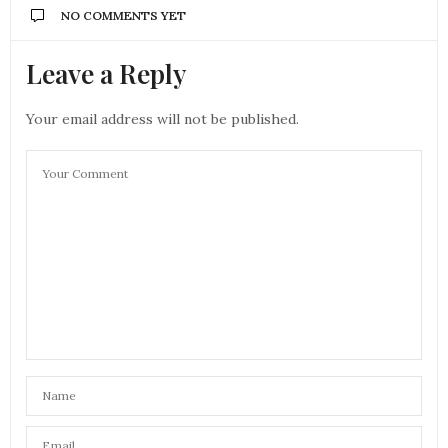
NO COMMENTS YET
Leave a Reply
Your email address will not be published.