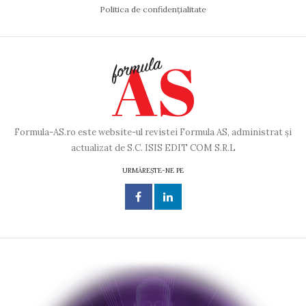
Politica de confidențialitate
Formula-AS.ro este website-ul revistei Formula AS, administrat și
actualizat de S.C. ISIS EDIT COM S.R.L
URMĂREȘTE-NE PE