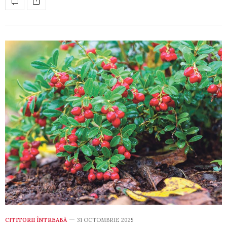
CITITORII ÎNTREABĂ
31 OCTOMBRIE 2025