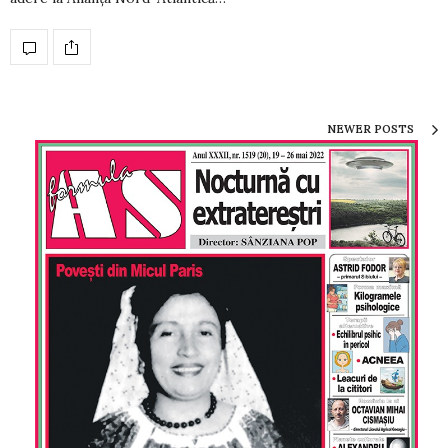
NEWER POSTS