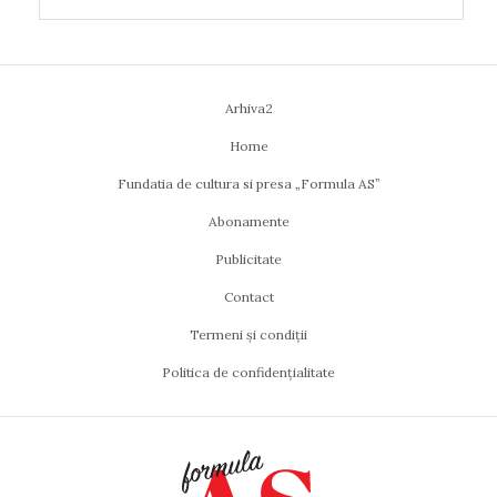
Arhiva2
Home
Fundatia de cultura si presa „Formula AS”
Abonamente
Publicitate
Contact
Termeni și condiții
Politica de confidențialitate