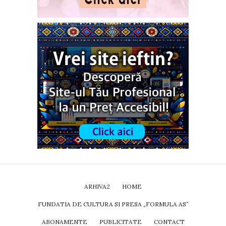
ARHIVA2
HOME
FUNDATIA DE CULTURA SI PRESA „FORMULA AS”
ABONAMENTE
PUBLICITATE
CONTACT