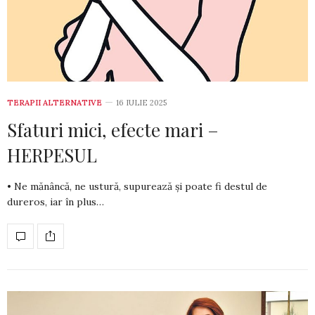
TERAPII ALTERNATIVE
16 IULIE 2025
Sfaturi mici, efecte mari –
HERPESUL
• Ne mănâncă, ne ustură, supurează și poate fi destul de
dureros, iar în plus…