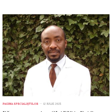
PAGINA SPECIALIȘTILOR
12 IULIE 2025