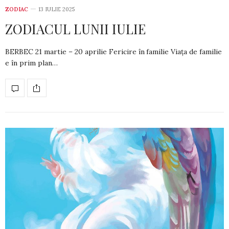
ZODIAC
13 IULIE 2025
ZODIACUL LUNII IULIE
BERBEC 21 martie – 20 aprilie Fericire în familie Viața de familie
e în prim plan…