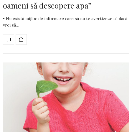
oameni să descopere apa”
• Nu există mijloc de informare care să nu te avertizeze că dacă
vrei să…