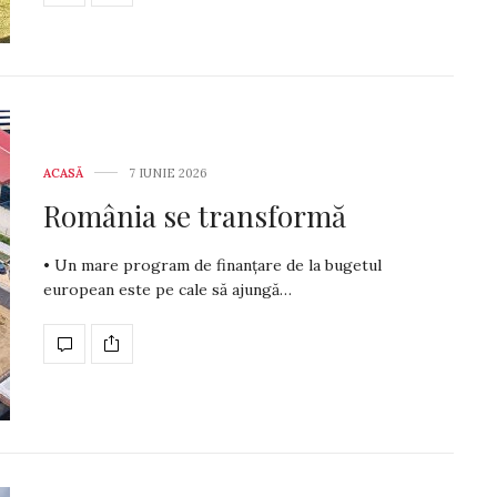
ACASĂ
7 IUNIE 2026
România se transformă
• Un mare program de finanțare de la bugetul
european este pe cale să ajungă…