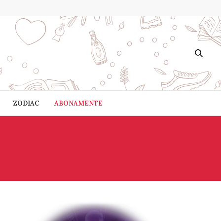
ZODIAC
ABONAMENTE