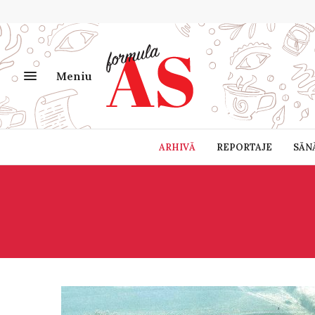
Meniu
ARHIVĂ
REPORTAJE
SĂN