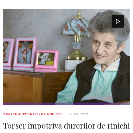
TERAPII ALTERNATIVE DE SUCCES
31 MAI 2022
Torser împotriva durerilor de rinichi