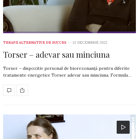
TERAPII ALTERNATIVE DE SUCCES
22 DECEMBRIE 2022
Torser – adevar sau minciuna
Torser – dispozitiv personal de biorezonanță pentru diferite
tratamente energetice Torser adevar sau minciuna. Formula…