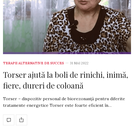
TERAPII ALTERNATIVE DE SUCCES
31 MAI 2022
Torser ajută la boli de rinichi, inimă,
fiere, dureri de coloană
Torser – dispozitiv personal de biorezonanță pentru diferite
tratamente energetice Torser este foarte eficient în…