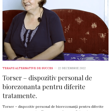
TERAPII ALTERNATIVE DE SUCCES
22 DECEMBRIE 2022
Torser – dispozitiv personal de
biorezonanta pentru diferite
tratamente.
Torser – dispozitiv personal de biorezonanță pentru diferite