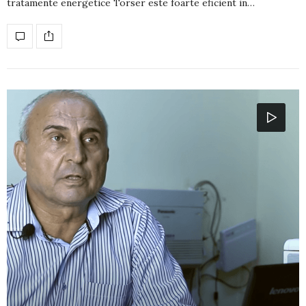
tratamente energetice Torser este foarte eficient in…