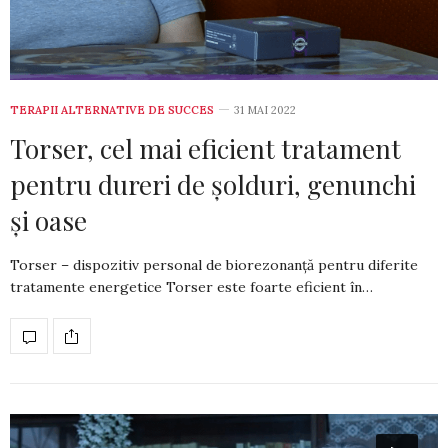
TERAPII ALTERNATIVE DE SUCCES
31 MAI 2022
Torser, cel mai eficient tratament
pentru dureri de șolduri, genunchi
și oase
Torser – dispozitiv personal de biorezonanță pentru diferite
tratamente energetice Torser este foarte eficient în…