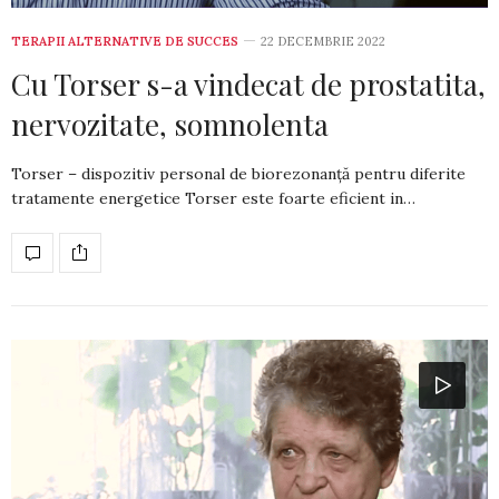
TERAPII ALTERNATIVE DE SUCCES
22 DECEMBRIE 2022
Cu Torser s-a vindecat de prostatita,
nervozitate, somnolenta
Torser – dispozitiv personal de biorezonanță pentru diferite
tratamente energetice Torser este foarte eficient in…