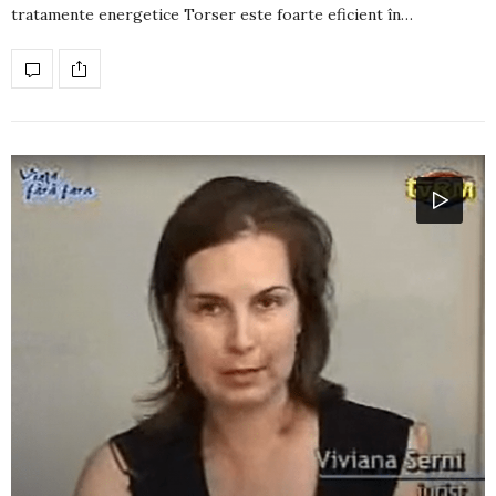
tratamente energetice Torser este foarte eficient în…