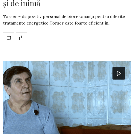
și de inimă
Torser – dispozitiv personal de biorezonanță pentru diferite
tratamente energetice Torser este foarte eficient în…