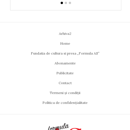
Arhiva2
Home
Fundatia de cultura si presa „Formula AS”
Abonamente
Publicitate
Contact
Termeni și condiții
Politica de confidențialitate