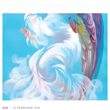
SOS
20 FEBRUARIE 2026