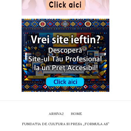
ARHIVA2
HOME
FUNDATIA DE CULTURA SI PRESA „FORMULA AS”