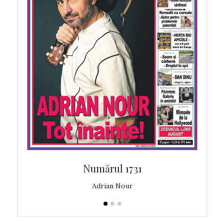
Numărul 1731
Adrian Nour