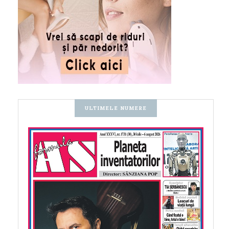
ULTIMELE NUMERE