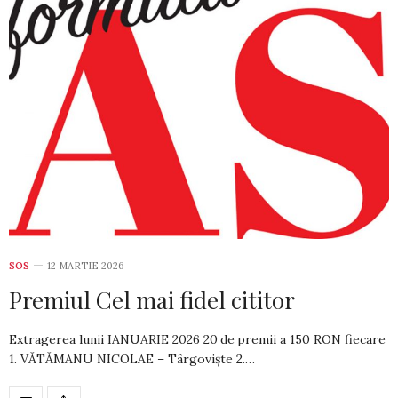
SOS
12 MARTIE 2026
Premiul Cel mai fidel cititor
Extragerea lunii IANUARIE 2026 20 de premii a 150 RON fiecare
1. VĂTĂMANU NICOLAE – Târgoviște 2.…