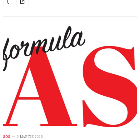
SOS
6 MARTIE 2026