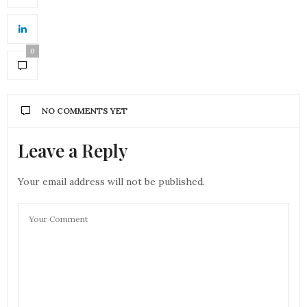
0
NO COMMENTS YET
Leave a Reply
Your email address will not be published.