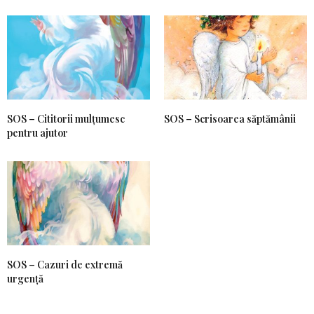
SOS – Cititorii mulțumesc
SOS – Scrisoarea săptămânii
pentru ajutor
SOS – Cazuri de extremă
urgență