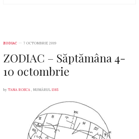
ZODIAC
7 OCTOMBRIE 2019
ZODIAC – Săptămâna 4-
10 octombrie
by
TANA ROSCA
, NUMĂRUL
1385