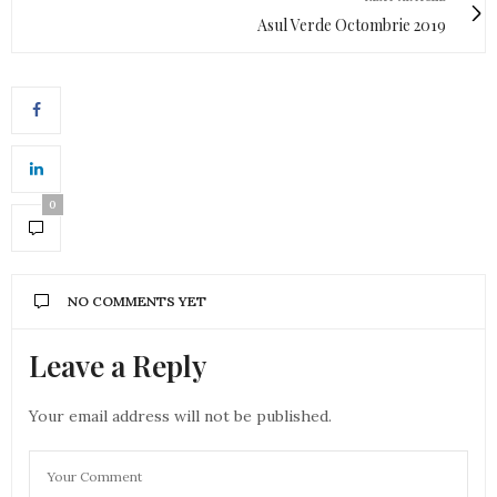
Asul Verde Octombrie 2019
0
NO COMMENTS YET
Leave a Reply
Your email address will not be published.