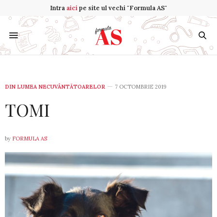
Intra
aici
pe site ul vechi "Formula AS"
DIN LUMEA NECUVÂNTĂTOARELOR
7 OCTOMBRIE 2019
TOMI
by
FORMULA AS