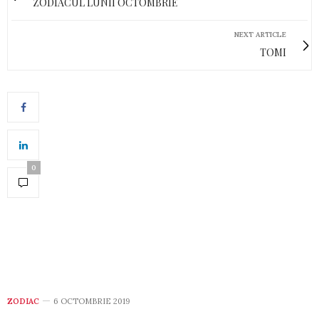
ZODIACUL LUNII OCTOMBRIE
NEXT ARTICLE
TOMI
0
ZODIAC
6 OCTOMBRIE 2019