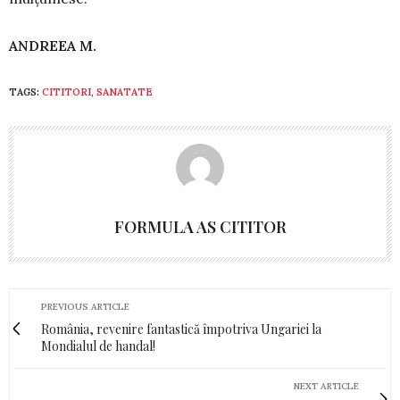
ANDREEA M.
TAGS:
CITITORI
,
SANATATE
FORMULA AS CITITOR
PREVIOUS ARTICLE
România, revenire fantastică împotriva Ungariei la
Mondialul de handal!
NEXT ARTICLE