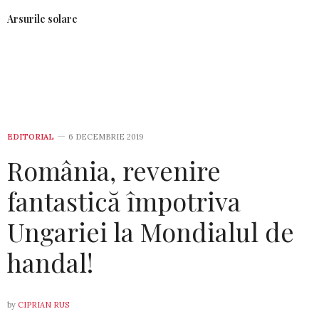
Arsurile solare
EDITORIAL
6 DECEMBRIE 2019
România, revenire
fantastică împotriva
Ungariei la Mondialul de
handal!
by
CIPRIAN RUS