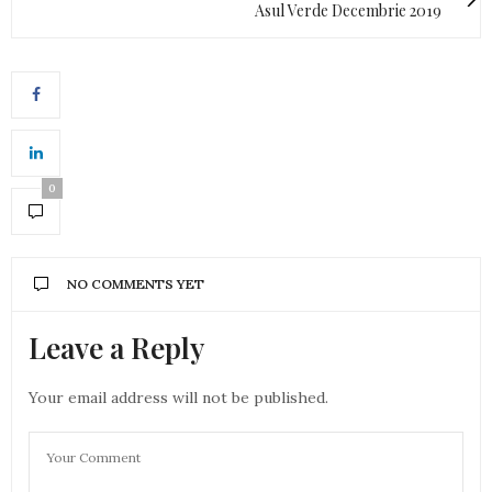
Asul Verde Decembrie 2019
0
NO COMMENTS YET
Leave a Reply
Your email address will not be published.