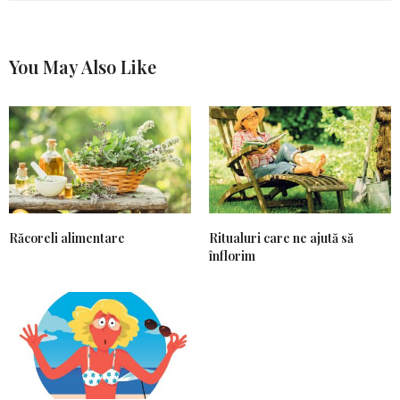
You May Also Like
Răcoreli alimentare
Ritualuri care ne ajută să
înflorim