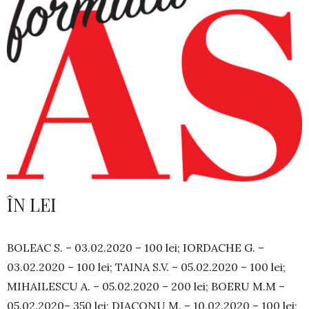
ÎN LEI
BOLEAC S. – 03.02.2020 – 100 lei; IORDACHE G. –
03.02.2020 – 100 lei; TAINA S.V. – 05.02.2020 – 100 lei;
MIHAILESCU A. – 05.02.2020 – 200 lei; BOERU M.M –
05.02.2020– 350 lei; DIACONU M. – 10.02.2020 – 100 lei;