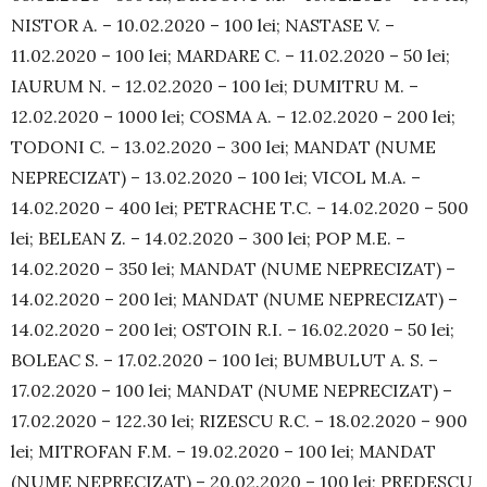
NISTOR A. – 10.02.2020 – 100 lei; NASTASE V. –
11.02.2020 – 100 lei; MARDARE C. – 11.02.2020 – 50 lei;
IAURUM N. – 12.02.2020 – 100 lei; DUMITRU M. –
12.02.2020 – 1000 lei; COSMA A. – 12.02.2020 – 200 lei;
TODONI C. – 13.02.2020 – 300 lei; MANDAT (NUME
NEPRECIZAT) – 13.02.2020 – 100 lei; VICOL M.A. –
14.02.2020 – 400 lei; PETRACHE T.C. – 14.02.2020 – 500
lei; BELEAN Z. – 14.02.2020 – 300 lei; POP M.E. –
14.02.2020 – 350 lei; MANDAT (NUME NEPRECIZAT) –
14.02.2020 – 200 lei; MANDAT (NUME NEPRECIZAT) –
14.02.2020 – 200 lei; OSTOIN R.I. – 16.02.2020 – 50 lei;
BOLEAC S. – 17.02.2020 – 100 lei; BUMBULUT A. S. –
17.02.2020 – 100 lei; MANDAT (NUME NEPRECIZAT) –
17.02.2020 – 122.30 lei; RIZESCU R.C. – 18.02.2020 – 900
lei; MITROFAN F.M. – 19.02.2020 – 100 lei; MANDAT
(NUME NEPRECIZAT) – 20.02.2020 – 100 lei; PREDESCU