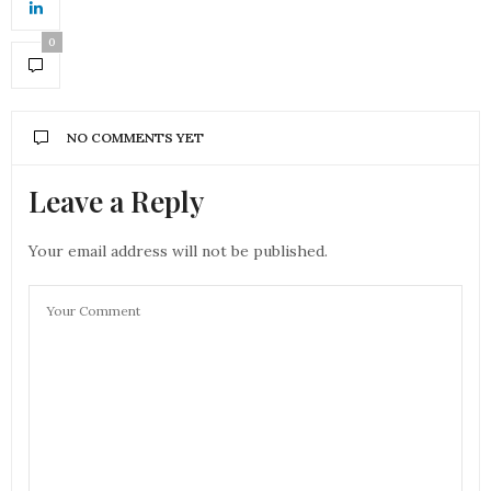
0
NO COMMENTS YET
Leave a Reply
Your email address will not be published.