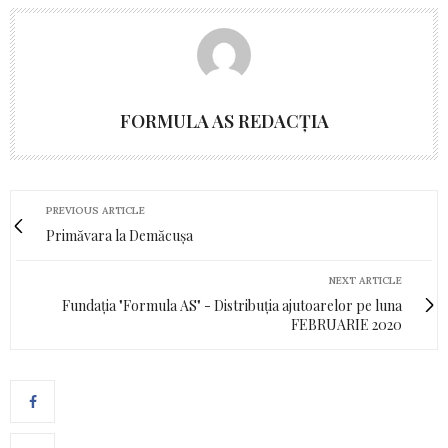
FORMULA AS REDACȚIA
PREVIOUS ARTICLE
Primăvara la Demăcușa
NEXT ARTICLE
Fundația "Formula AS" - Distribuția ajutoarelor pe luna
FEBRUARIE 2020