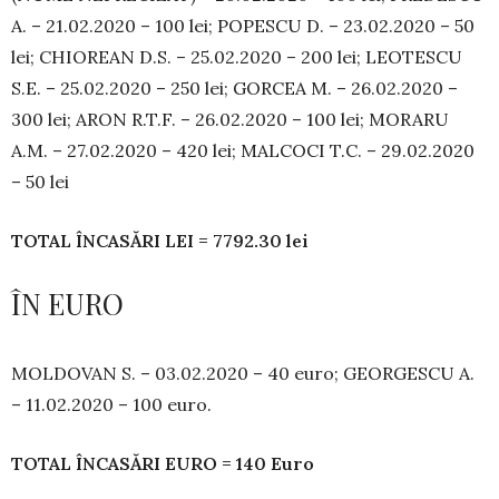
A. – 21.02.2020 – 100 lei; POPESCU D. – 23.02.2020 – 50
lei; CHIOREAN D.S. – 25.02.2020 – 200 lei; LEOTESCU
S.E. – 25.02.2020 – 250 lei; GORCEA M. – 26.02.2020 –
300 lei; ARON R.T.F. – 26.02.2020 – 100 lei; MORARU
A.M. – 27.02.2020 – 420 lei; MALCOCI T.C. – 29.02.2020
– 50 lei
TOTAL ÎNCASĂRI LEI = 7792.30 lei
ÎN EURO
MOLDOVAN S. – 03.02.2020 – 40 euro; GEORGESCU A.
– 11.02.2020 – 100 euro.
TOTAL ÎNCASĂRI EURO = 140 Euro