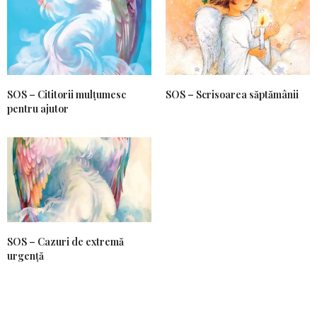
SOS – Cititorii mulțumesc
SOS – Scrisoarea săptămânii
pentru ajutor
SOS – Cazuri de extremă
urgență