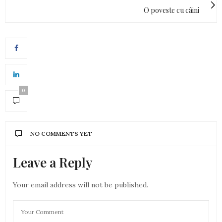
O poveste cu câini
0
NO COMMENTS YET
Leave a Reply
Your email address will not be published.