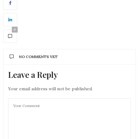
0
NO COMMENTS YET
Leave a Reply
Your email address will not be published.