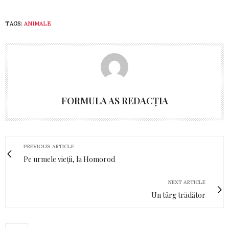
TAGS:
ANIMALE
FORMULA AS REDACȚIA
PREVIOUS ARTICLE
Pe urmele vieții, la Homorod
NEXT ARTICLE
Un târg trădător