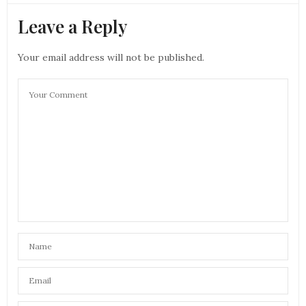
Leave a Reply
Your email address will not be published.