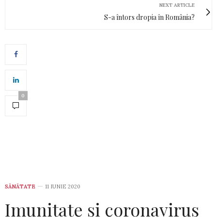
NEXT ARTICLE
S-a întors dropia în România?
0
SĂNĂTATE
11 IUNIE 2020
Imunitate și coronavirus