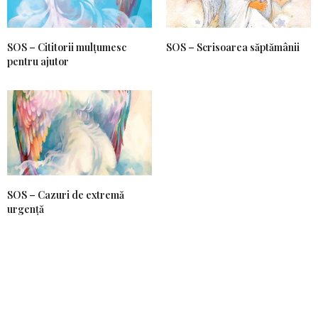
SOS – Cititorii mulțumesc
SOS – Scrisoarea săptămânii
pentru ajutor
SOS – Cazuri de extremă
urgență