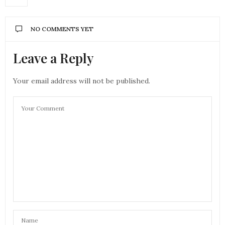
NO COMMENTS YET
Leave a Reply
Your email address will not be published.