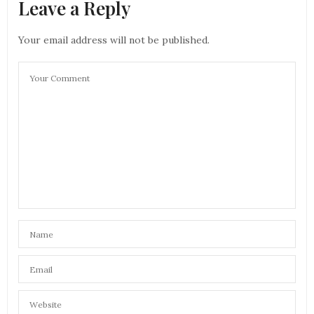
Leave a Reply
Your email address will not be published.