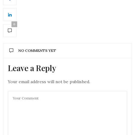
0
NO COMMENTS YET
Leave a Reply
Your email address will not be published.