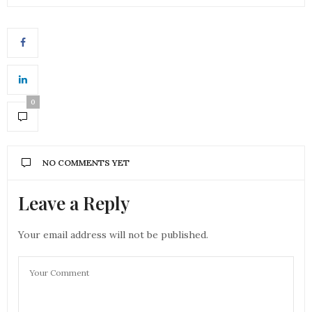
0
NO COMMENTS YET
Leave a Reply
Your email address will not be published.