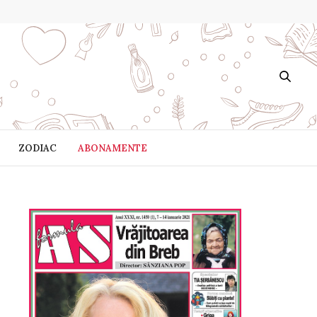
ZODIAC
ABONAMENTE